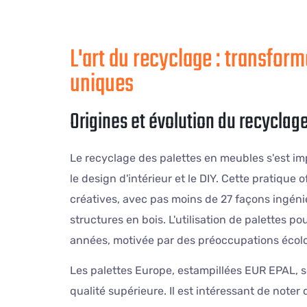
L'art du recyclage : transfor
uniques
Origines et évolution du recyclag
Le recyclage des palettes en meubles s'est
le design d'intérieur et le DIY. Cette pratique 
créatives, avec pas moins de 27 façons ingén
structures en bois. L'utilisation de palettes 
années, motivée par des préoccupations écol
Les palettes Europe, estampillées EUR EPAL, s
qualité supérieure. Il est intéressant de noter