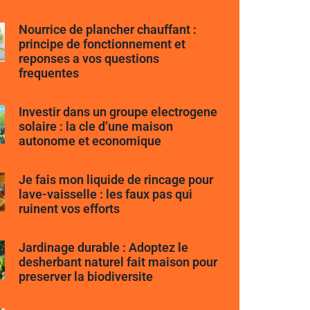
Nourrice de plancher chauffant :
principe de fonctionnement et
reponses a vos questions
frequentes
Investir dans un groupe electrogene
solaire : la cle d’une maison
autonome et economique
Je fais mon liquide de rincage pour
lave-vaisselle : les faux pas qui
ruinent vos efforts
Jardinage durable : Adoptez le
desherbant naturel fait maison pour
preserver la biodiversite