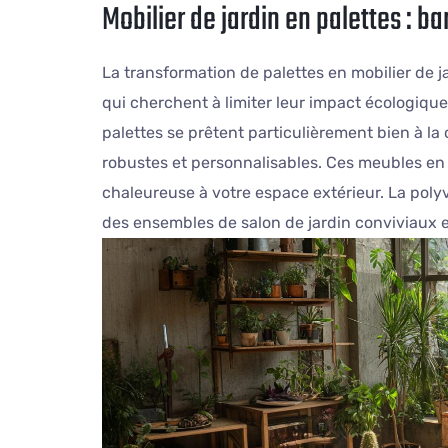
Mobilier de jardin en palettes : ba
La transformation de palettes en mobilier de j
qui cherchent à limiter leur impact écologique
palettes se prêtent particulièrement bien à la 
robustes et personnalisables. Ces meubles en 
chaleureuse à votre espace extérieur. La pol
des ensembles de salon de jardin conviviaux e