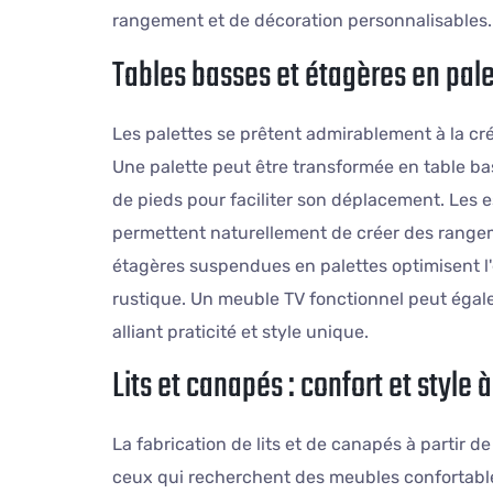
rangement et de décoration personnalisables.
Tables basses et étagères en pal
Les palettes se prêtent admirablement à la cré
Une palette peut être transformée en table bas
de pieds pour faciliter son déplacement. Les 
permettent naturellement de créer des rangem
étagères suspendues en palettes optimisent l
rustique. Un meuble TV fonctionnel peut égale
alliant praticité et style unique.
Lits et canapés : confort et style
La fabrication de lits et de canapés à partir d
ceux qui recherchent des meubles confortables 