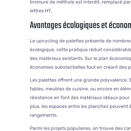
bromure de méthyle est interdit, remplacé par
lettres HT.
Avantages écologiques et économ
Le upcycling de palettes présente de nombre
écologique, cette pratique réduit considérabl
des matériaux existants. Sur le plan économiqu
économies substantielles tout en créant des p
Les palettes offrent une grande polyvalence. E
tables, meubles de cuisine, ou encore en éléme
résistance en font des matériaux idéaux pour 
plus, les espaces entre les planches peuvent
rangements.
Parmi les projets populaires, on trouve des c