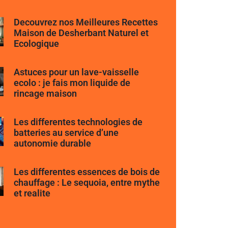
Decouvrez nos Meilleures Recettes
Maison de Desherbant Naturel et
Ecologique
Astuces pour un lave-vaisselle
ecolo : je fais mon liquide de
rincage maison
Les differentes technologies de
batteries au service d’une
autonomie durable
Les differentes essences de bois de
chauffage : Le sequoia, entre mythe
et realite